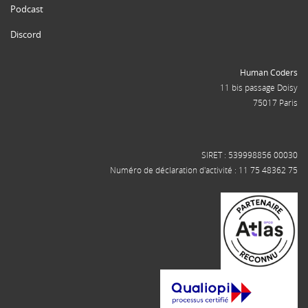
Podcast
Discord
Human Coders
11 bis passage Doisy
75017 Paris
SIRET : 539998856 00030
Numéro de déclaration d'activité : 11 75 48362 75