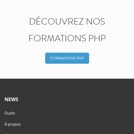
DÉCOUVREZ NOS
FORMATIONS PHP
FORMATIONS PHP
NEWS
Outils
À propos