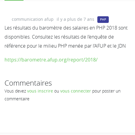
communication afup
il y a plus de 7 ans
PHP
Les résultats du baromètre des salaires en PHP 2018 sont
disponibles. Consultez les résultats de l’enquête de
référence pour le milieu PHP menée par l’AFUP et le JDN
https://barometre.afup.org/report/2018/
Commentaires
Vous devez
vous inscrire
ou
vous connecter
pour poster un
commentaire