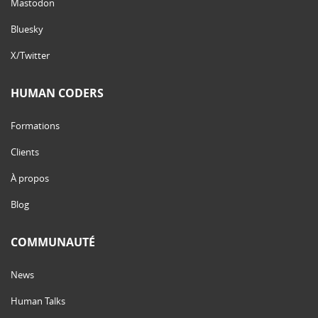
Mastodon
Bluesky
X/Twitter
HUMAN CODERS
Formations
Clients
À propos
Blog
COMMUNAUTÉ
News
Human Talks