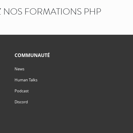
 NOS FORMATIONS PHP
COMMUNAUTÉ
News
Human Talks
Podcast
Discord