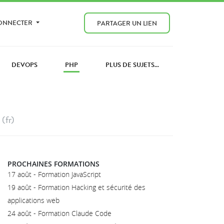
CONNECTER
PARTAGER UN LIEN
DEVOPS
PHP
PLUS DE SUJETS...
(fr)
PROCHAINES FORMATIONS
17 août - Formation JavaScript
19 août - Formation Hacking et sécurité des
applications web
24 août - Formation Claude Code