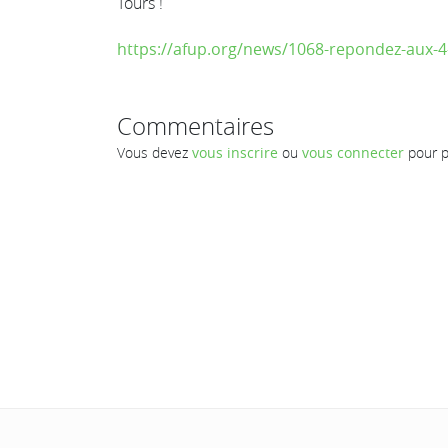
Tours !
https://afup.org/news/1068-repondez-aux-4
Commentaires
Vous devez
vous inscrire
ou
vous connecter
pour p