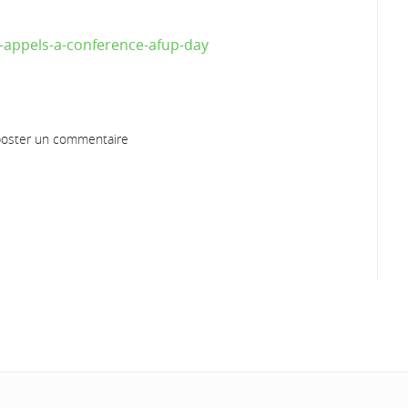
-appels-a-conference-afup-day
oster un commentaire