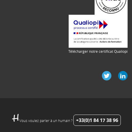
Télécharger notre certificat Qualiopi
+33(0)1 84 17 38 96
Vous voulez parler à un humain ?