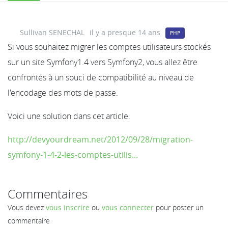
Sullivan SENECHAL
il y a presque 14 ans
PHP
Si vous souhaitez migrer les comptes utilisateurs stockés
sur un site Symfony1.4 vers Symfony2, vous allez être
confrontés à un souci de compatibilité au niveau de
l'encodage des mots de passe.
Voici une solution dans cet article.
http://devyourdream.net/2012/09/28/migration-
symfony-1-4-2-les-comptes-utilis...
Commentaires
Vous devez
vous inscrire
ou
vous connecter
pour poster un
commentaire