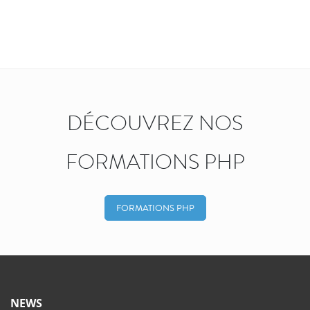
DÉCOUVREZ NOS
FORMATIONS PHP
FORMATIONS PHP
NEWS