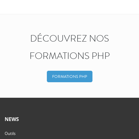
DÉCOUVREZ NOS
FORMATIONS PHP
FORMATIONS PHP
NEWS
Outils