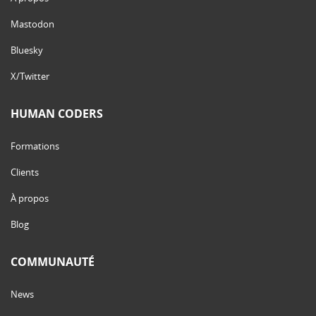
Mastodon
Bluesky
X/Twitter
HUMAN CODERS
Formations
Clients
À propos
Blog
COMMUNAUTÉ
News