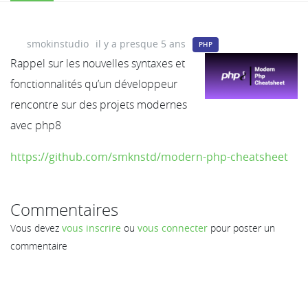
smokinstudio
il y a presque 5 ans
PHP
Rappel sur les nouvelles syntaxes et
fonctionnalités qu’un développeur
rencontre sur des projets modernes
avec php8
https://github.com/smknstd/modern-php-cheatsheet
Commentaires
Vous devez
vous inscrire
ou
vous connecter
pour poster un
commentaire