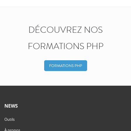
DÉCOUVREZ NOS
FORMATIONS PHP
FORMATIONS PHP
NEWS
Outils
À propos