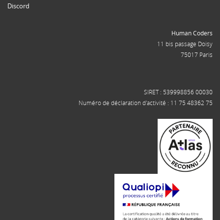
Discord
Human Coders
11 bis passage Doisy
75017 Paris
SIRET : 539998856 00030
Numéro de déclaration d'activité : 11 75 48362 75