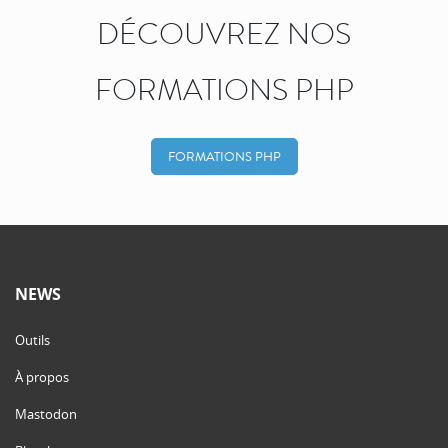
DÉCOUVREZ NOS
FORMATIONS PHP
FORMATIONS PHP
NEWS
Outils
À propos
Mastodon