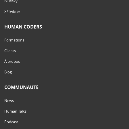
Bluesky
X/Twitter
HUMAN CODERS
Formations
Clients
À propos
Blog
COMMUNAUTÉ
News
Human Talks
Podcast