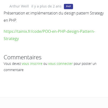
Arthur Weill
il y a plus de 2 ans
PHP
Présentation et implémentation du design pattern Strategy
en PHP.
https://tainix.fr/code/POO-en-PHP-design-Pattern-
Strategy
Commentaires
Vous devez
vous inscrire
ou
vous connecter
pour poster un
commentaire