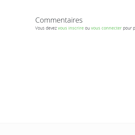
Commentaires
Vous devez
vous inscrire
ou
vous connecter
pour p