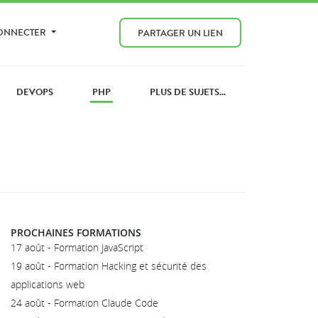
CONNECTER
PARTAGER UN LIEN
DEVOPS
PHP
PLUS DE SUJETS...
PROCHAINES FORMATIONS
17 août - Formation JavaScript
19 août - Formation Hacking et sécurité des
applications web
24 août - Formation Claude Code