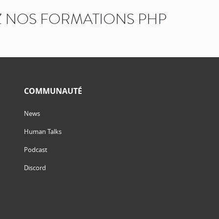
 NOS FORMATIONS PHP
COMMUNAUTÉ
News
Human Talks
Podcast
Discord