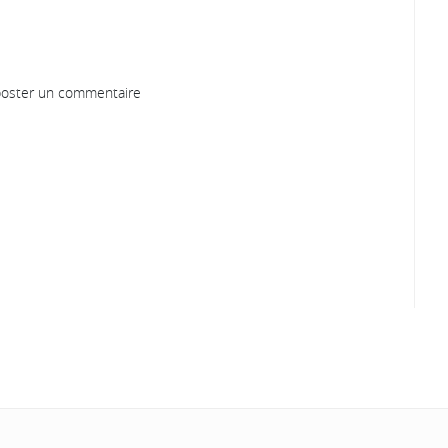
oster un commentaire