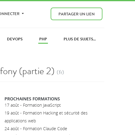
CONNECTER
PARTAGER UN LIEN
DEVOPS
PHP
PLUS DE SUJETS...
ony (partie 2)
(fr)
PROCHAINES FORMATIONS
17 août - Formation JavaScript
19 août - Formation Hacking et sécurité des
applications web
24 août - Formation Claude Code