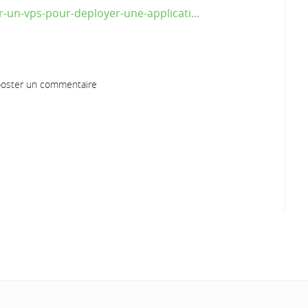
-un-vps-pour-deployer-une-applicati...
oster un commentaire