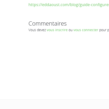
https://eddaoust.com/blog/guide-configurer
Commentaires
Vous devez
vous inscrire
ou
vous connecter
pour p