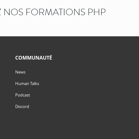
 NOS FORMATIONS PHP
COMMUNAUTÉ
News
Human Talks
Podcast
Discord