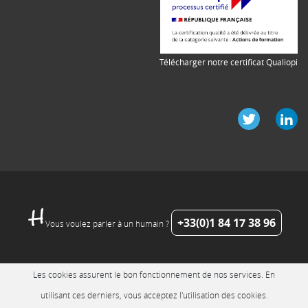
Télécharger notre certificat Qualiopi
+33(0)1 84 17 38 96
Vous voulez parler à un humain ?
Les cookies assurent le bon fonctionnement de nos services. En
utilisant ces derniers, vous acceptez l'utilisation des cookies.