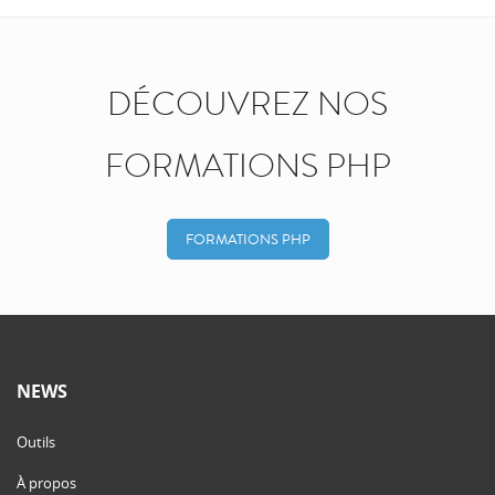
DÉCOUVREZ NOS
FORMATIONS PHP
FORMATIONS PHP
NEWS
Outils
À propos