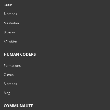
Outils
À propos
Mastodon
Bluesky
X/Twitter
HUMAN CODERS
Formations
Clients
À propos
Blog
COMMUNAUTÉ