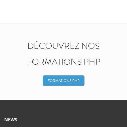
DÉCOUVREZ NOS
FORMATIONS PHP
FORMATIONS PHP
NEWS