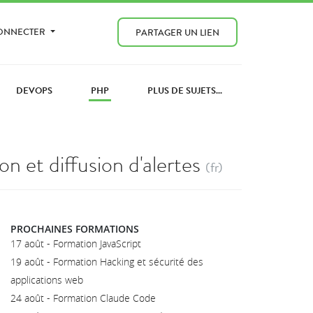
CONNECTER
PARTAGER UN LIEN
DEVOPS
PHP
PLUS DE SUJETS...
n et diffusion d'alertes
(fr)
PROCHAINES FORMATIONS
17 août - Formation JavaScript
19 août - Formation Hacking et sécurité des
applications web
24 août - Formation Claude Code