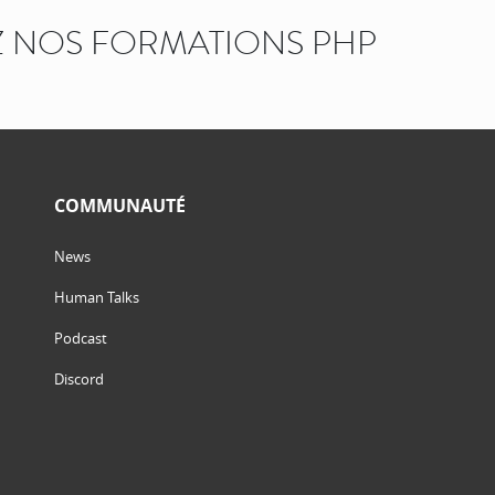
 NOS FORMATIONS PHP
COMMUNAUTÉ
News
Human Talks
Podcast
Discord