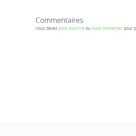
Commentaires
Vous devez
vous inscrire
ou
vous connecter
pour p