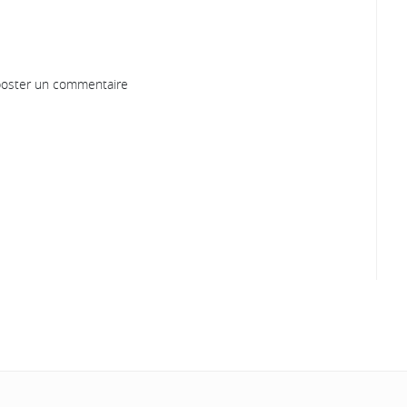
oster un commentaire