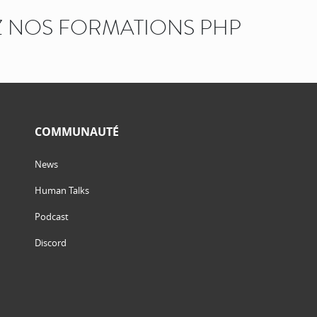
 NOS FORMATIONS PHP
COMMUNAUTÉ
News
Human Talks
Podcast
Discord