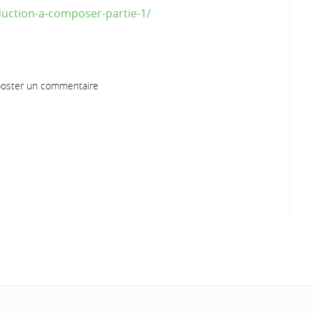
duction-a-composer-partie-1/
oster un commentaire