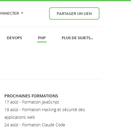
CONNECTER
PARTAGER UN LIEN
DEVOPS
PHP
PLUS DE SUJETS...
PROCHAINES FORMATIONS
17 août - Formation JavaScript
19 août - Formation Hacking et sécurité des
applications web
24 août - Formation Claude Code