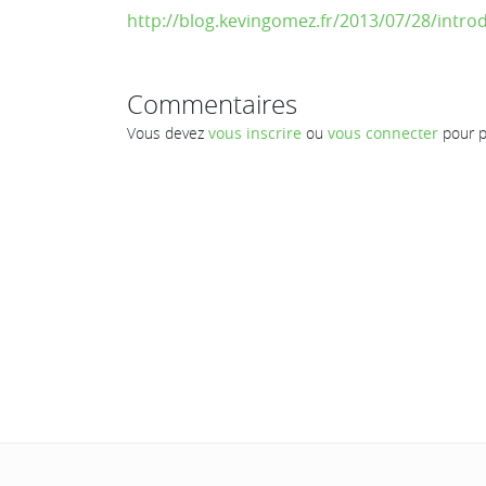
http://blog.kevingomez.fr/2013/07/28/intro
Commentaires
Vous devez
vous inscrire
ou
vous connecter
pour p