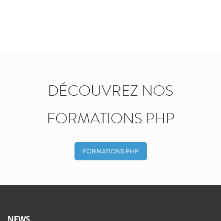
DÉCOUVREZ NOS
FORMATIONS PHP
FORMATIONS PHP
NEWS