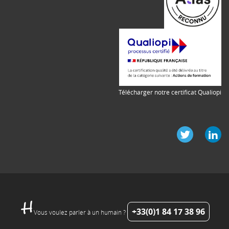
Télécharger notre certificat Qualiopi
+33(0)1 84 17 38 96
Vous voulez parler à un humain ?