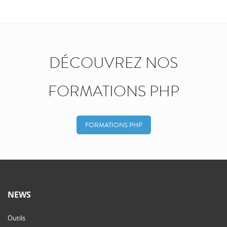
DÉCOUVREZ NOS
FORMATIONS PHP
FORMATIONS PHP
NEWS
Outils