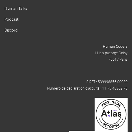
Human Talks
Podcast
Discord
Human Coders
11 bis passage Doisy
75017 Paris
SIRET : 539998856 00030
Numéro de déclaration d'activité : 11 75 48362 75