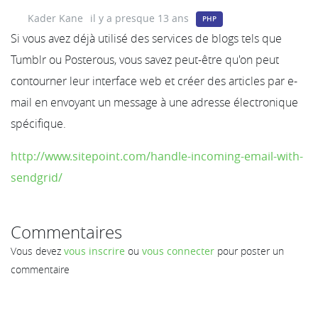
Kader Kane
il y a presque 13 ans
PHP
Si vous avez déjà utilisé des services de blogs tels que
Tumblr ou Posterous, vous savez peut-être qu'on peut
contourner leur interface web et créer des articles par e-
mail en envoyant un message à une adresse électronique
spécifique.
http://www.sitepoint.com/handle-incoming-email-with-
sendgrid/
Commentaires
Vous devez
vous inscrire
ou
vous connecter
pour poster un
commentaire