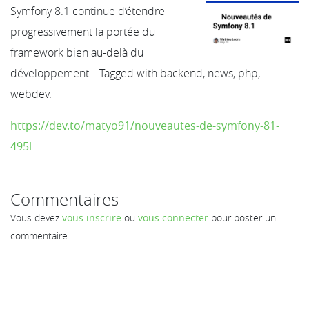
Symfony 8.1 continue d’étendre
progressivement la portée du
framework bien au-delà du
développement… Tagged with backend, news, php,
webdev.
https://dev.to/matyo91/nouveautes-de-symfony-81-
495l
Commentaires
Vous devez
vous inscrire
ou
vous connecter
pour poster un
commentaire