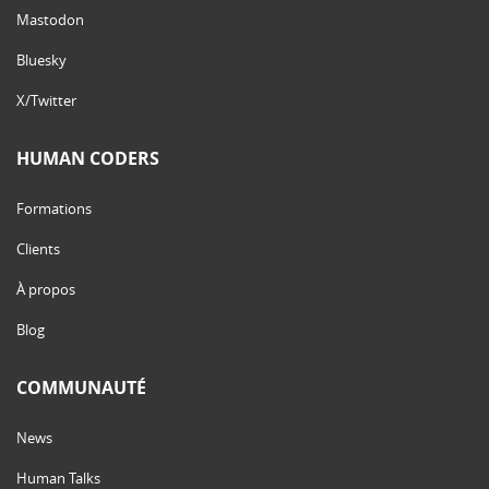
Mastodon
Bluesky
X/Twitter
HUMAN CODERS
Formations
Clients
À propos
Blog
COMMUNAUTÉ
News
Human Talks