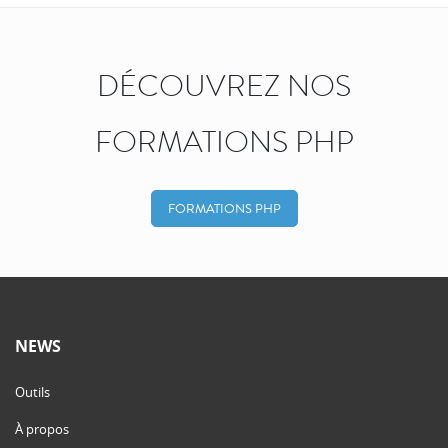
DÉCOUVREZ NOS
FORMATIONS PHP
FORMATIONS PHP
NEWS
Outils
À propos