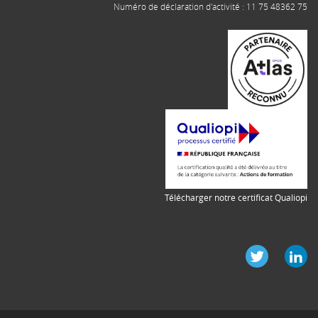
Numéro de déclaration d'activité : 11 75 48362 75
Télécharger notre certificat Qualiopi