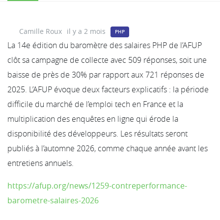
Camille Roux
il y a 2 mois
PHP
La 14e édition du baromètre des salaires PHP de l’AFUP
clôt sa campagne de collecte avec 509 réponses, soit une
baisse de près de 30% par rapport aux 721 réponses de
2025. L’AFUP évoque deux facteurs explicatifs : la période
difficile du marché de l’emploi tech en France et la
multiplication des enquêtes en ligne qui érode la
disponibilité des développeurs. Les résultats seront
publiés à l’automne 2026, comme chaque année avant les
entretiens annuels.
https://afup.org/news/1259-contreperformance-
barometre-salaires-2026