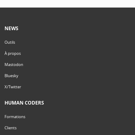
NEWS
Outils
À propos
Mastodon
Bluesky
X/Twitter
HUMAN CODERS
Formations
Clients