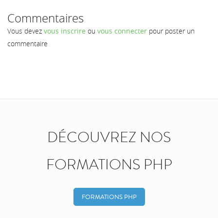
Commentaires
Vous devez
vous inscrire
ou
vous connecter
pour poster un
commentaire
DÉCOUVREZ NOS
FORMATIONS PHP
FORMATIONS PHP