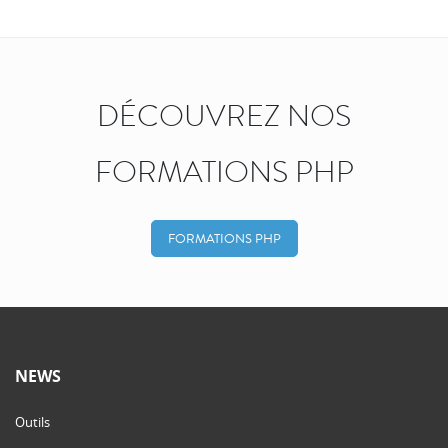
DÉCOUVREZ NOS
FORMATIONS PHP
FORMATIONS PHP
NEWS
Outils