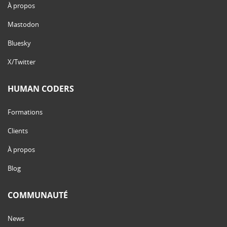
À propos
Mastodon
Bluesky
X/Twitter
HUMAN CODERS
Formations
Clients
À propos
Blog
COMMUNAUTÉ
News