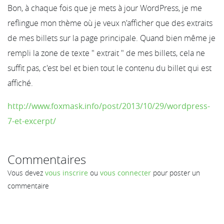
Bon, à chaque fois que je mets à jour WordPress, je me
reflingue mon thème où je veux n'afficher que des extraits
de mes billets sur la page principale. Quand bien même je
rempli la zone de texte " extrait " de mes billets, cela ne
suffit pas, c'est bel et bien tout le contenu du billet qui est
affiché.
http://www.foxmask.info/post/2013/10/29/wordpress-
7-et-excerpt/
Commentaires
Vous devez
vous inscrire
ou
vous connecter
pour poster un
commentaire