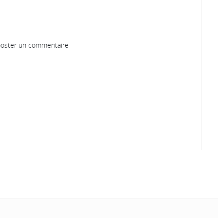
oster un commentaire