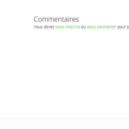
Commentaires
Vous devez
vous inscrire
ou
vous connecter
pour p