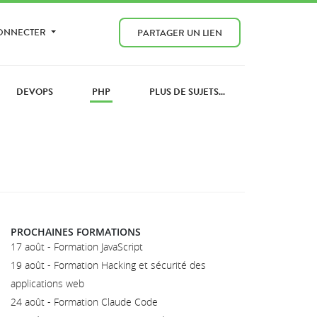
CONNECTER
PARTAGER UN LIEN
DEVOPS
PHP
PLUS DE SUJETS...
PROCHAINES FORMATIONS
17 août - Formation JavaScript
19 août - Formation Hacking et sécurité des
applications web
24 août - Formation Claude Code