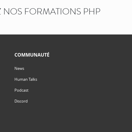
 NOS FORMATIONS PHP
COMMUNAUTÉ
News
Human Talks
Podcast
Discord