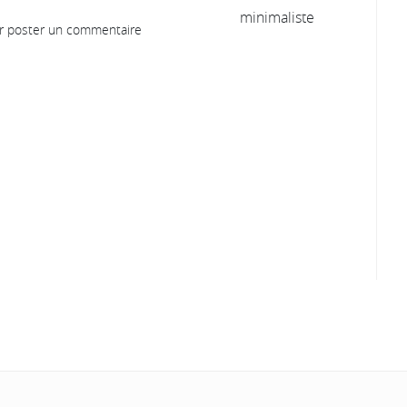
 poster un commentaire