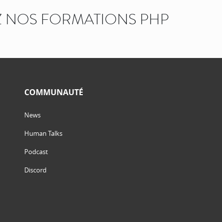
 NOS FORMATIONS PHP
COMMUNAUTÉ
News
Human Talks
Podcast
Discord