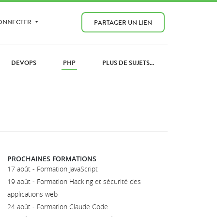
CONNECTER
PARTAGER UN LIEN
DEVOPS
PHP
PLUS DE SUJETS...
PROCHAINES FORMATIONS
17 août - Formation JavaScript
19 août - Formation Hacking et sécurité des
applications web
24 août - Formation Claude Code