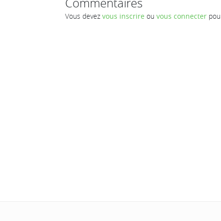
Commentaires
Vous devez
vous inscrire
ou
vous connecter
pour