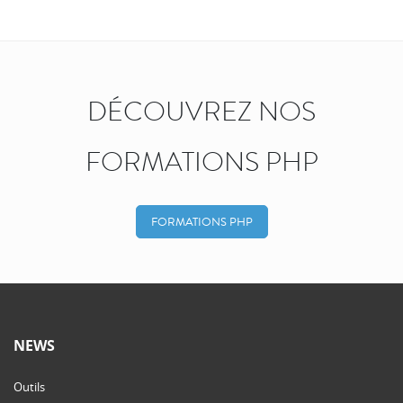
DÉCOUVREZ NOS
FORMATIONS PHP
FORMATIONS PHP
NEWS
Outils