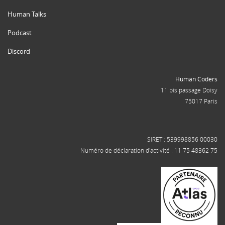
Human Talks
Podcast
Discord
Human Coders
11 bis passage Doisy
75017 Paris
SIRET : 539998856 00030
Numéro de déclaration d'activité : 11 75 48362 75