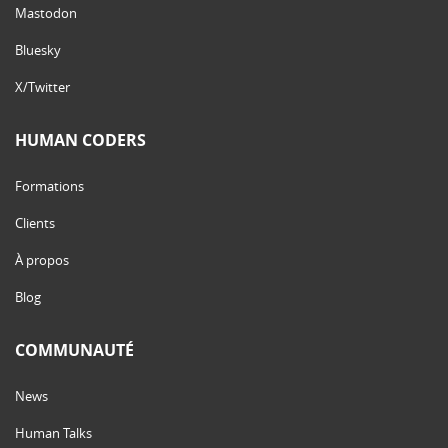
Mastodon
Bluesky
X/Twitter
HUMAN CODERS
Formations
Clients
À propos
Blog
COMMUNAUTÉ
News
Human Talks