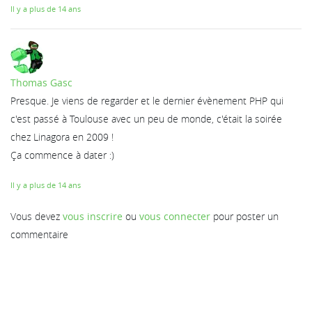
Il y a plus de 14 ans
Thomas Gasc
Presque. Je viens de regarder et le dernier évènement PHP qui
c'est passé à Toulouse avec un peu de monde, c'était la soirée
chez Linagora en 2009 !
Ça commence à dater :)
Il y a plus de 14 ans
Vous devez
vous inscrire
ou
vous connecter
pour poster un
commentaire