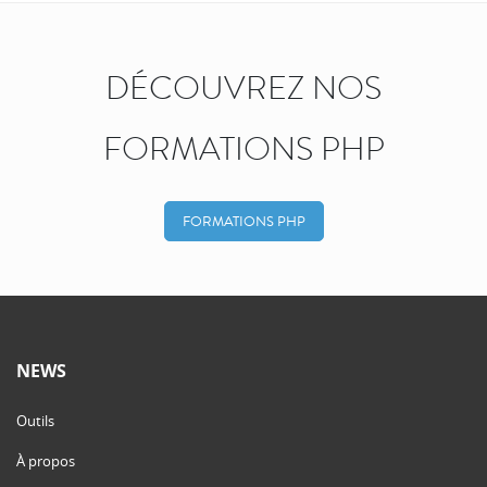
DÉCOUVREZ NOS
FORMATIONS PHP
FORMATIONS PHP
NEWS
Outils
À propos