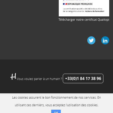
Télécharger notre certificat Qualiopi
+33(0)1 84 17 38 96
Vous voulez parler à un humain ?
Les cookies assurent le bon fonctionnement de nos services. En
utilisant ces derniers, vous acceptez l'utilisation des cookies.
OK