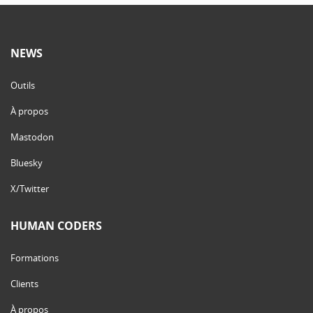
NEWS
Outils
À propos
Mastodon
Bluesky
X/Twitter
HUMAN CODERS
Formations
Clients
À propos