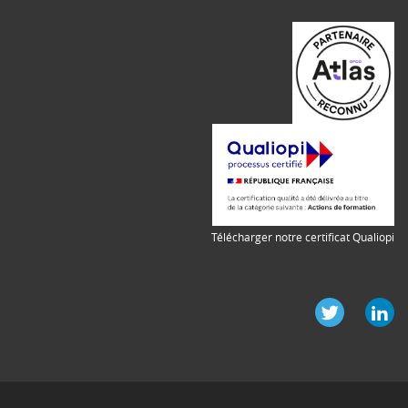
Télécharger notre certificat Qualiopi