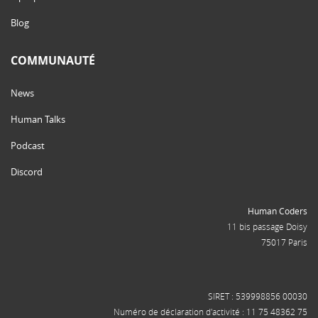
Blog
COMMUNAUTÉ
News
Human Talks
Podcast
Discord
Human Coders
11 bis passage Doisy
75017 Paris
SIRET : 539998856 00030
Numéro de déclaration d'activité : 11 75 48362 75