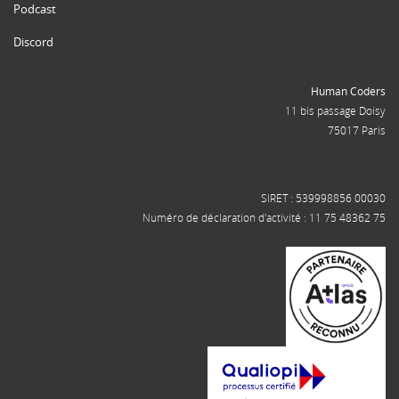
Podcast
Discord
Human Coders
11 bis passage Doisy
75017 Paris
SIRET : 539998856 00030
Numéro de déclaration d'activité : 11 75 48362 75