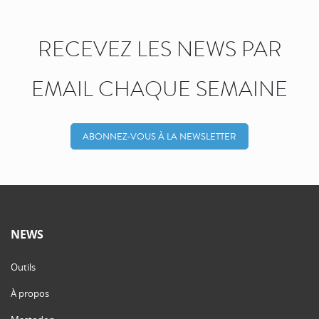
RECEVEZ LES NEWS PAR
EMAIL CHAQUE SEMAINE
ABONNEZ-VOUS À LA NEWSLETTER
NEWS
Outils
À propos