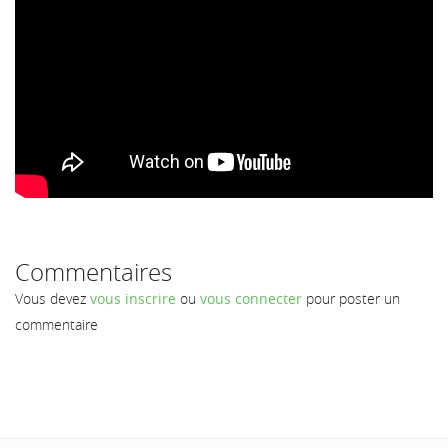
Commentaires
Vous devez
vous inscrire
ou
vous connecter
pour poster un
commentaire