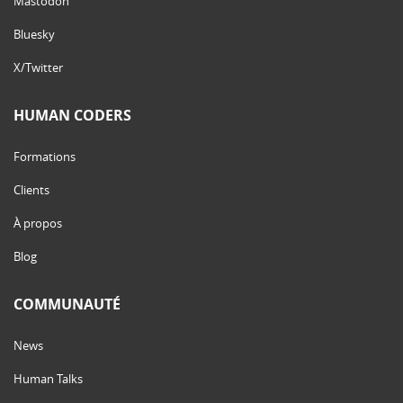
Mastodon
Bluesky
X/Twitter
HUMAN CODERS
Formations
Clients
À propos
Blog
COMMUNAUTÉ
News
Human Talks