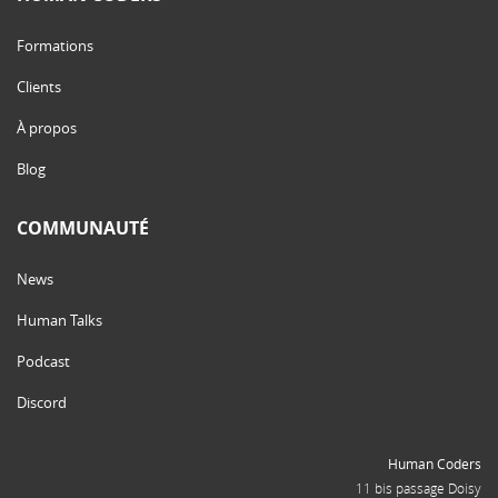
Formations
Clients
À propos
Blog
COMMUNAUTÉ
News
Human Talks
Podcast
Discord
Human Coders
11 bis passage Doisy