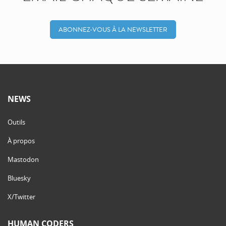
ABONNEZ-VOUS À LA NEWSLETTER
NEWS
Outils
À propos
Mastodon
Bluesky
X/Twitter
HUMAN CODERS