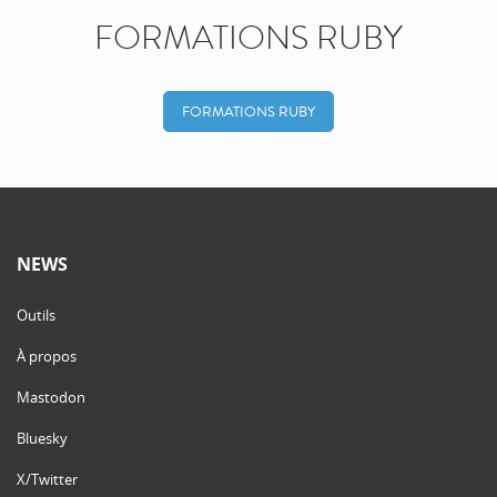
FORMATIONS RUBY
FORMATIONS RUBY
NEWS
Outils
À propos
Mastodon
Bluesky
X/Twitter