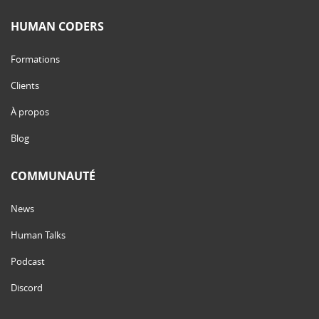
HUMAN CODERS
Formations
Clients
À propos
Blog
COMMUNAUTÉ
News
Human Talks
Podcast
Discord