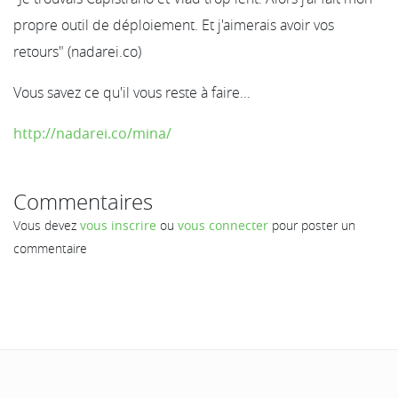
propre outil de déploiement. Et j'aimerais avoir vos
retours" (nadarei.co)
Vous savez ce qu'il vous reste à faire...
http://nadarei.co/mina/
Commentaires
Vous devez
vous inscrire
ou
vous connecter
pour poster un
commentaire