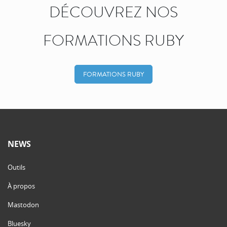
DÉCOUVREZ NOS
FORMATIONS RUBY
FORMATIONS RUBY
NEWS
Outils
À propos
Mastodon
Bluesky