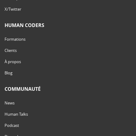
X/Twitter
HUMAN CODERS
Formations
Clients
À propos
Blog
COMMUNAUTÉ
News
Human Talks
Podcast