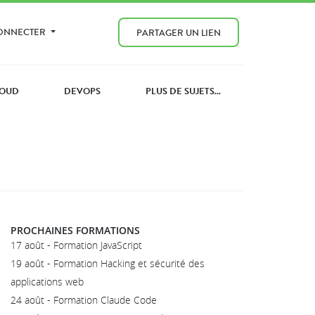
CONNECTER
PARTAGER UN LIEN
OUD
DEVOPS
PLUS DE SUJETS...
PROCHAINES FORMATIONS
17 août - Formation JavaScript
19 août - Formation Hacking et sécurité des
applications web
24 août - Formation Claude Code