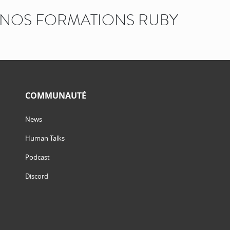
NOS FORMATIONS RUBY
COMMUNAUTÉ
News
Human Talks
Podcast
Discord