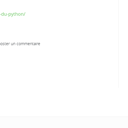
-du-python/
oster un commentaire