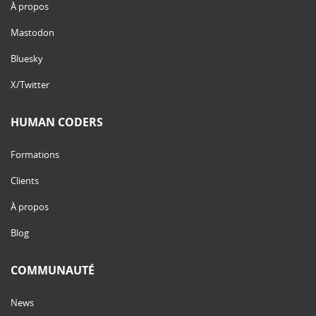
À propos
Mastodon
Bluesky
X/Twitter
HUMAN CODERS
Formations
Clients
À propos
Blog
COMMUNAUTÉ
News