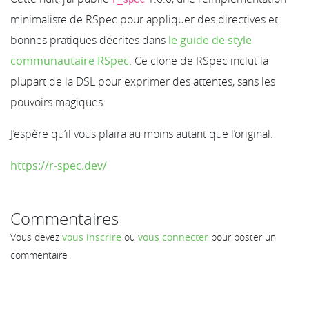
minimaliste de RSpec pour appliquer des directives et
bonnes pratiques décrites dans
le guide de style
communautaire RSpec
. Ce clone de RSpec inclut la
plupart de la DSL pour exprimer des attentes, sans les
pouvoirs magiques.
J’espère qu’il vous plaira au moins autant que l’original.
https://r-spec.dev/
Commentaires
Vous devez
vous inscrire
ou
vous connecter
pour poster un
commentaire