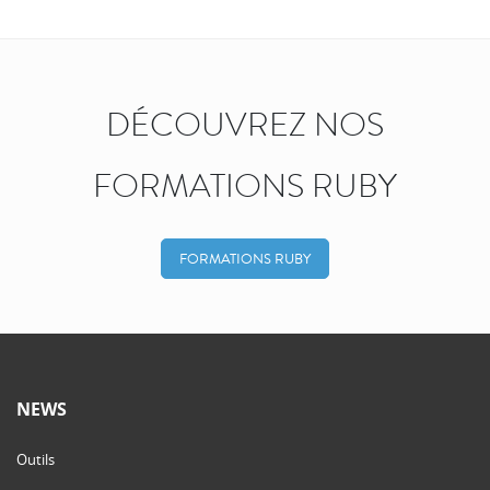
DÉCOUVREZ NOS
FORMATIONS RUBY
FORMATIONS RUBY
NEWS
Outils