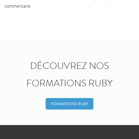
commentaire
DÉCOUVREZ NOS
FORMATIONS RUBY
FORMATIONS RUBY