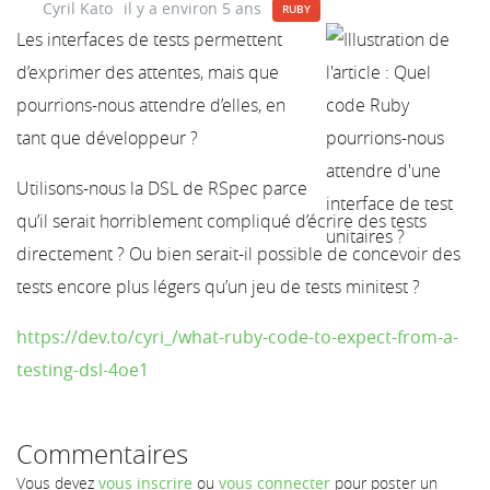
Cyril Kato
il y a environ 5 ans
RUBY
Les interfaces de tests permettent
d’exprimer des attentes, mais que
pourrions-nous attendre d’elles, en
tant que développeur ?
Utilisons-nous la DSL de RSpec parce
qu’il serait horriblement compliqué d’écrire des tests
directement ? Ou bien serait-il possible de concevoir des
tests encore plus légers qu’un jeu de tests minitest ?
https://dev.to/cyri_/what-ruby-code-to-expect-from-a-
testing-dsl-4oe1
Commentaires
Vous devez
vous inscrire
ou
vous connecter
pour poster un