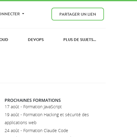
CONNECTER
PARTAGER UN LIEN
OUD
DEVOPS
PLUS DE SUJETS...
PROCHAINES FORMATIONS
17 août - Formation JavaScript
19 août - Formation Hacking et sécurité des
applications web
24 août - Formation Claude Code