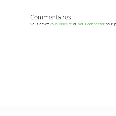
Commentaires
Vous devez
vous inscrire
ou
vous connecter
pour p