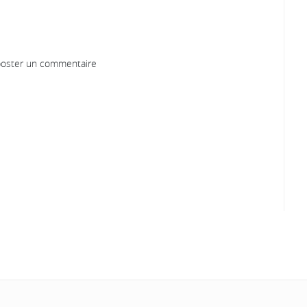
oster un commentaire