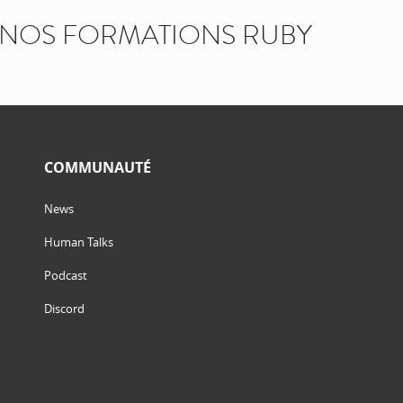
NOS FORMATIONS RUBY
COMMUNAUTÉ
News
Human Talks
Podcast
Discord