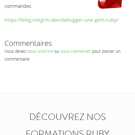
commandes
https://blog.notgrm.dev/debugger-une-gem-ruby/
Commentaires
Vous devez
vous inscrire
ou
vous connecter
pour poster un
commentaire
DÉCOUVREZ NOS
FORMATIONS RUBY