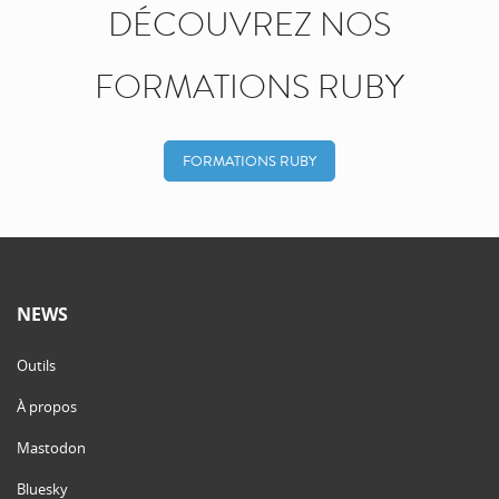
DÉCOUVREZ NOS
FORMATIONS RUBY
FORMATIONS RUBY
NEWS
Outils
À propos
Mastodon
Bluesky