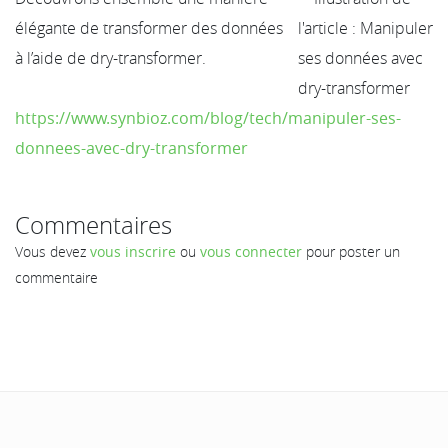
élégante de transformer des données
à l’aide de dry-transformer.
https://www.synbioz.com/blog/tech/manipuler-ses-
donnees-avec-dry-transformer
Commentaires
Vous devez
vous inscrire
ou
vous connecter
pour poster un
commentaire