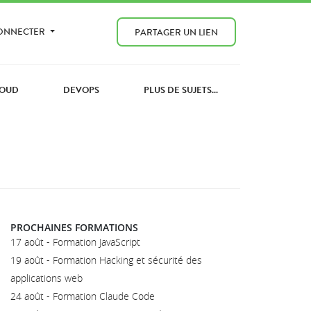
CONNECTER
PARTAGER UN LIEN
OUD
DEVOPS
PLUS DE SUJETS...
PROCHAINES FORMATIONS
17 août - Formation JavaScript
19 août - Formation Hacking et sécurité des
applications web
24 août - Formation Claude Code