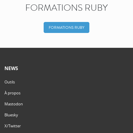
FORMATIONS RUBY
FORMATIONS RUBY
NEWS
Outils
À propos
Mastodon
Bluesky
X/Twitter