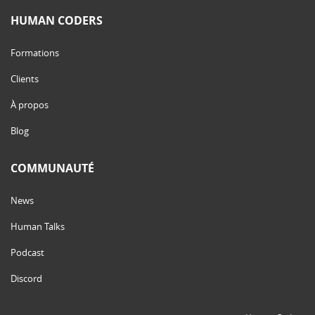
HUMAN CODERS
Formations
Clients
À propos
Blog
COMMUNAUTÉ
News
Human Talks
Podcast
Discord