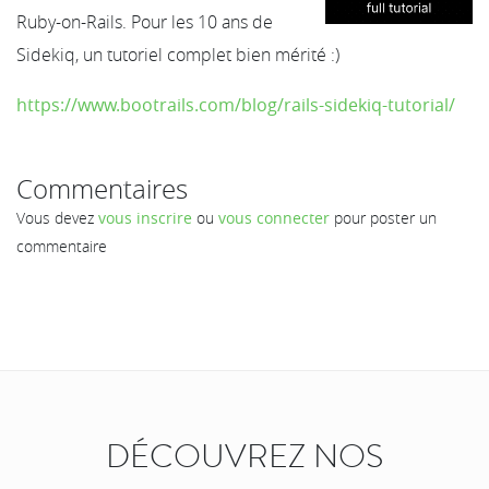
Ruby-on-Rails. Pour les 10 ans de
Sidekiq, un tutoriel complet bien mérité :)
https://www.bootrails.com/blog/rails-sidekiq-tutorial/
Commentaires
Vous devez
vous inscrire
ou
vous connecter
pour poster un
commentaire
DÉCOUVREZ NOS