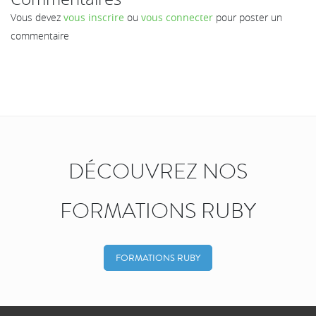
Vous devez
vous inscrire
ou
vous connecter
pour poster un
commentaire
DÉCOUVREZ NOS
FORMATIONS RUBY
FORMATIONS RUBY