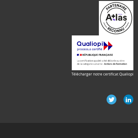
Télécharger notre certificat Qualiopi