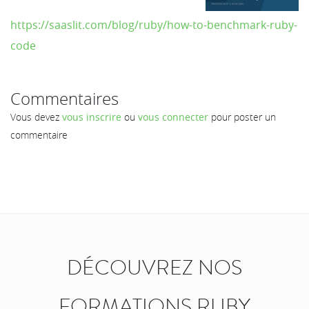
https://saaslit.com/blog/ruby/how-to-benchmark-ruby-
code
Commentaires
Vous devez
vous inscrire
ou
vous connecter
pour poster un
commentaire
DÉCOUVREZ NOS
FORMATIONS RUBY