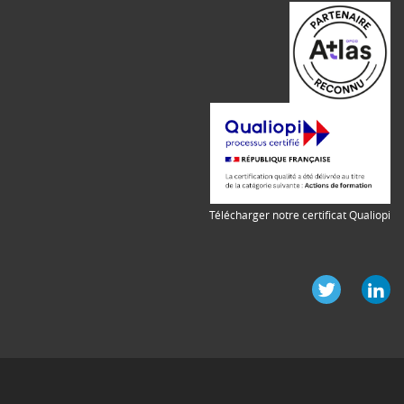
Télécharger notre certificat Qualiopi