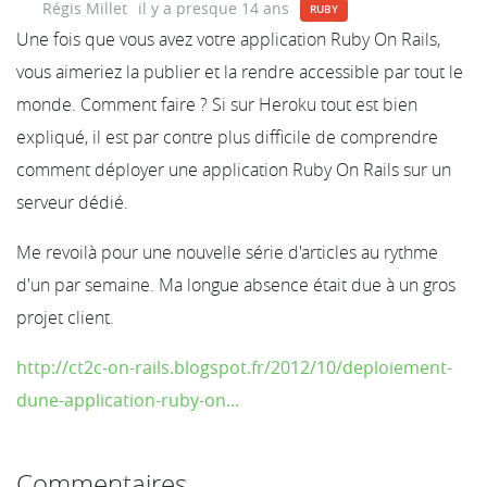
Régis Millet
il y a presque 14 ans
RUBY
Une fois que vous avez votre application Ruby On Rails,
vous aimeriez la publier et la rendre accessible par tout le
monde. Comment faire ? Si sur Heroku tout est bien
expliqué, il est par contre plus difficile de comprendre
comment déployer une application Ruby On Rails sur un
serveur dédié.
Me revoilà pour une nouvelle série d'articles au rythme
d'un par semaine. Ma longue absence était due à un gros
projet client.
http://ct2c-on-rails.blogspot.fr/2012/10/deploiement-
dune-application-ruby-on...
Commentaires