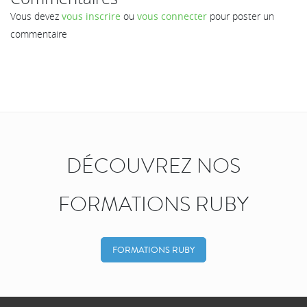
Vous devez
vous inscrire
ou
vous connecter
pour poster un
commentaire
DÉCOUVREZ NOS
FORMATIONS RUBY
FORMATIONS RUBY