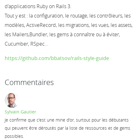
d'applications Ruby on Rails 3.
Tout y est : la configuration, le routage, les contrôleurs, les
modèles, ActiveRecord, les migrations, les vues, les assets,
les Mailers,Bundler, les gems à connaître ou à éviter,
Cucumber, RSpec...
https://github.com/bbatsov/rails-style-guide
Commentaires
Sylvain Gautier
Je confirme que c'est une mine d'or, surtout pour les débutants
qui peuvent être déroutés par la liste de ressources et de gems
possibles.