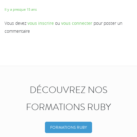
Il y a presque 15 ans
Vous devez
vous inscrire
ou
vous connecter
pour poster un
commentaire
DÉCOUVREZ NOS
FORMATIONS RUBY
FORMATIONS RUBY