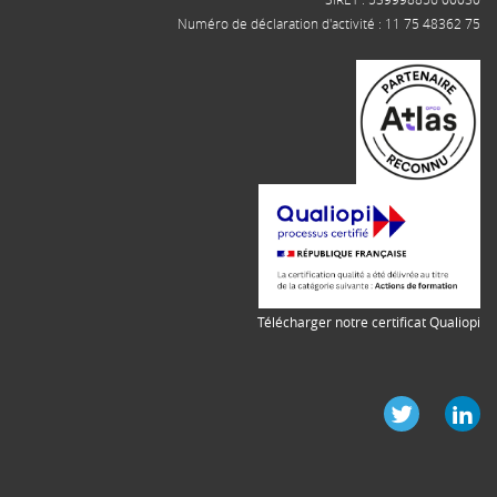
Numéro de déclaration d'activité : 11 75 48362 75
Télécharger notre certificat Qualiopi