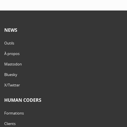
NEWS
Outils
À propos
Mastodon
Bluesky
X/Twitter
HUMAN CODERS
Formations
Clients