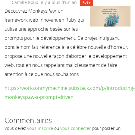
Camille Roux
il y a plus d'un an
RUBY
Découvrez MonkeysPaw, un
framework web innovant en Ruby qui
utilise une approche basée sur les
prompts pour le développement. Ce projet intriguant,
dont le nom fait référence à la célèbre nouvelle d’horreur,
propose une nouvelle façon d’aborder le développement
web, tout en nous rappelant malicieusement de faire
attention à ce que nous souhaitons…
https://worksonmymachine.substack.com/p/introducing-
monkeyspaw-a-prompt-driven
Commentaires
Vous devez
vous inscrire
ou
vous connecter
pour poster un