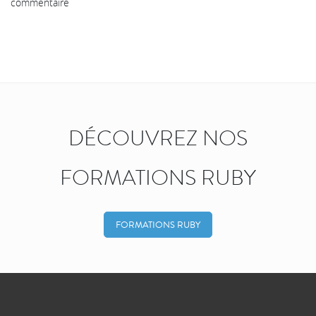
commentaire
DÉCOUVREZ NOS
FORMATIONS RUBY
FORMATIONS RUBY