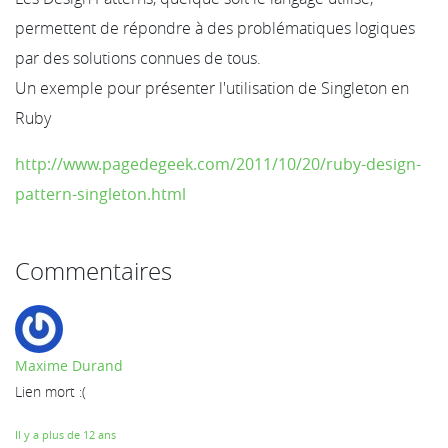
permettent de répondre à des problématiques logiques
par des solutions connues de tous.
Un exemple pour présenter l'utilisation de Singleton en
Ruby
http://www.pagedegeek.com/2011/10/20/ruby-design-
pattern-singleton.html
Commentaires
Maxime Durand
Lien mort :(
Il y a plus de 12 ans