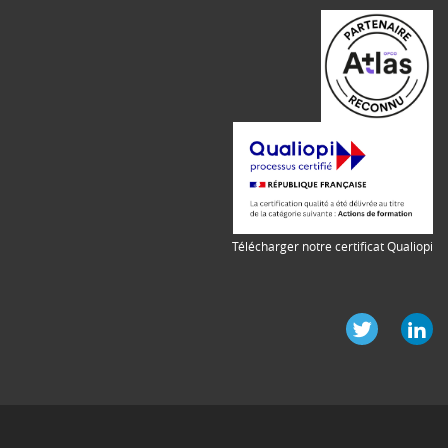
Télécharger notre certificat Qualiopi