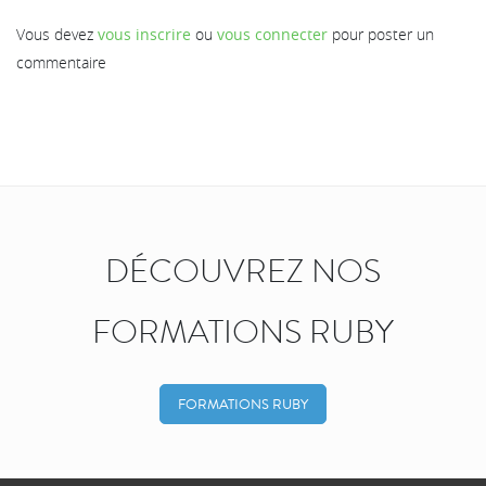
Vous devez
vous inscrire
ou
vous connecter
pour poster un
commentaire
DÉCOUVREZ NOS
FORMATIONS RUBY
FORMATIONS RUBY