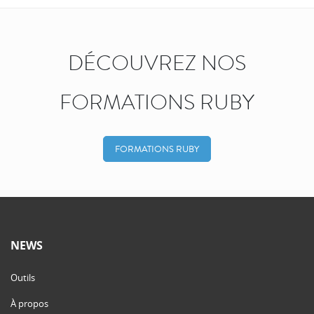
DÉCOUVREZ NOS
FORMATIONS RUBY
FORMATIONS RUBY
NEWS
Outils
À propos