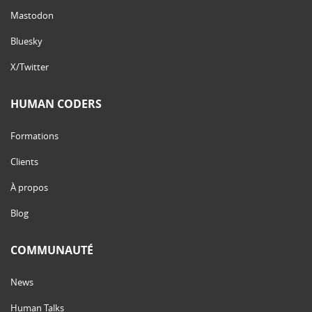
Mastodon
Bluesky
X/Twitter
HUMAN CODERS
Formations
Clients
À propos
Blog
COMMUNAUTÉ
News
Human Talks