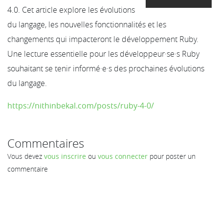
4.0. Cet article explore les évolutions
du langage, les nouvelles fonctionnalités et les
changements qui impacteront le développement Ruby.
Une lecture essentielle pour les développeur·se·s Ruby
souhaitant se tenir informé·e·s des prochaines évolutions
du langage.
https://nithinbekal.com/posts/ruby-4-0/
Commentaires
Vous devez
vous inscrire
ou
vous connecter
pour poster un
commentaire