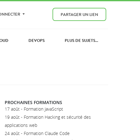
CONNECTER
PARTAGER UN LIEN
OUD
DEVOPS
PLUS DE SUJETS...
PROCHAINES FORMATIONS
17 août - Formation JavaScript
19 août - Formation Hacking et sécurité des
applications web
24 août - Formation Claude Code