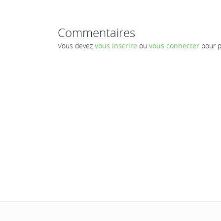
Commentaires
Vous devez
vous inscrire
ou
vous connecter
pour p