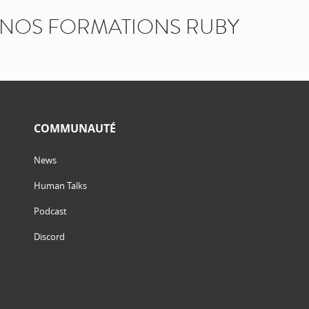
NOS FORMATIONS RUBY
COMMUNAUTÉ
News
Human Talks
Podcast
Discord