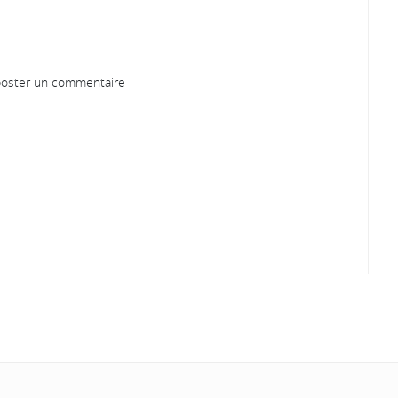
oster un commentaire