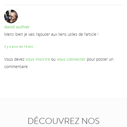
david authier
Merci bien je vais l'ajouter aux liens utiles de l'article !
Il y a plus de 14 ans
Vous devez
vous inscrire
ou
vous connecter
pour poster un
commentaire
DÉCOUVREZ NOS