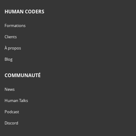
HUMAN CODERS
Formations
Clients
À propos
Blog
COMMUNAUTÉ
News
Human Talks
Podcast
Discord