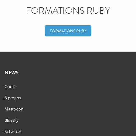
FORMATIONS RUBY
FORMATIONS RUBY
NEWS
Outils
À propos
Mastodon
Bluesky
X/Twitter