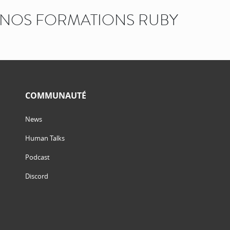
NOS FORMATIONS RUBY
COMMUNAUTÉ
News
Human Talks
Podcast
Discord