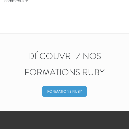
commentaire
DÉCOUVREZ NOS
FORMATIONS RUBY
FORMATIONS RUBY