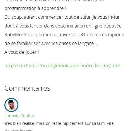
programmation à apprendre !
Du coup, autant commencer tout de suite. Je vous invite
donc à vous lancer dans cette initiation en ligne baptisée
RubyMonk qui permet au travers de 31 exercices rapides
de se familiariser avec les bases ce langage…
A vous de jouer !
http://korben.info/rubymonk-apprendre-le-ruby.html
Commentaires
Ludovic Coullet
Très bien réalisé, mais on reste rapidement sur sa faim. Vite
d'autres leçons !