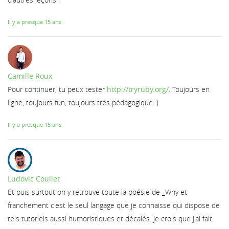
Il y a presque 15 ans
Camille Roux
Pour continuer, tu peux tester
http://tryruby.org/
. Toujours en
ligne, toujours fun, toujours très pédagogique :)
Il y a presque 15 ans
Ludovic Coullet
Et puis surtout on y retrouve toute la poésie de _Why et
franchement c'est le seul langage que je connaisse qui dispose de
tels tutoriels aussi humoristiques et décalés. Je crois que j'ai fait