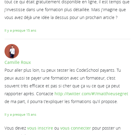
tout ce qui était gratuitement disponible en ligne, il est temps que
j'investisse dans une formation plus détaillée. Mais j'imagine que
vous avez déjà une idée la dessus pour un prochain article ?
Il y a presque 15 ans
Camille Roux
Pour aller plus loin, tu peux tester les CodeSchool payants. Tu
peux aussi te payer une formation avec un formateur, c'est
souvent très efficace et pas si cher que ça vu ce que ça peut
rapporter après. Contacte
http://twitter.com/#!/matthieusegret
de ma part, il pourra t'expliquer les formations qu'il propose.
Il y a presque 15 ans
Vous devez
vous inscrire
ou
vous connecter
pour poster un