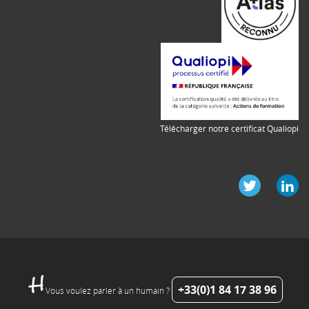
Télécharger notre certificat Qualiopi
+33(0)1 84 17 38 96
Vous voulez parler à un humain ?