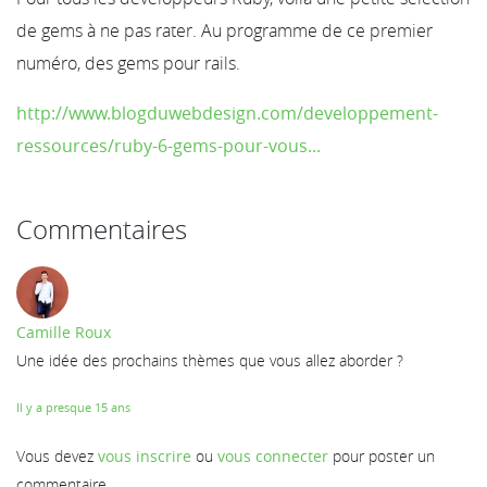
de gems à ne pas rater. Au programme de ce premier
numéro, des gems pour rails.
http://www.blogduwebdesign.com/developpement-
ressources/ruby-6-gems-pour-vous...
Commentaires
Camille Roux
Une idée des prochains thèmes que vous allez aborder ?
Il y a presque 15 ans
Vous devez
vous inscrire
ou
vous connecter
pour poster un
commentaire