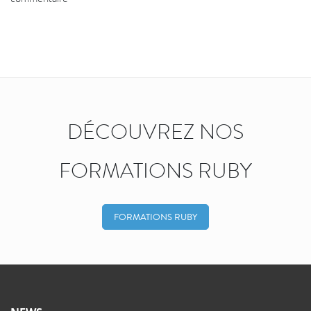
DÉCOUVREZ NOS
FORMATIONS RUBY
FORMATIONS RUBY