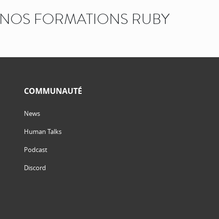
NOS FORMATIONS RUBY
COMMUNAUTÉ
News
Human Talks
Podcast
Discord