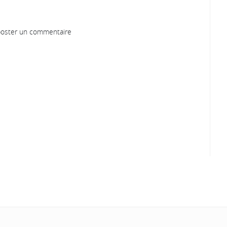
oster un commentaire