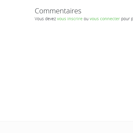
Commentaires
Vous devez
vous inscrire
ou
vous connecter
pour p