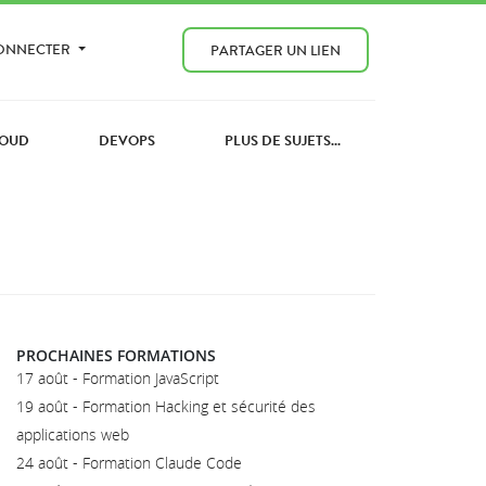
CONNECTER
PARTAGER UN LIEN
OUD
DEVOPS
PLUS DE SUJETS...
PROCHAINES FORMATIONS
17 août - Formation JavaScript
19 août - Formation Hacking et sécurité des
applications web
24 août - Formation Claude Code