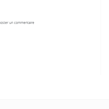
oster un commentaire