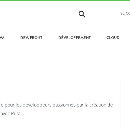
SE 
AVA
DEV. FRONT
DÉVELOPPEMENT
CLOUD
e pour les développeurs passionnés par la création de
 avec Rust.