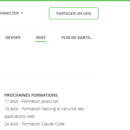
CONNECTER
PARTAGER UN LIEN
DEVOPS
RUST
PLUS DE SUJETS...
PROCHAINES FORMATIONS
17 août - Formation JavaScript
19 août - Formation Hacking et sécurité des
applications web
24 août - Formation Claude Code