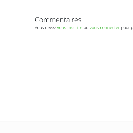
Commentaires
Vous devez
vous inscrire
ou
vous connecter
pour p