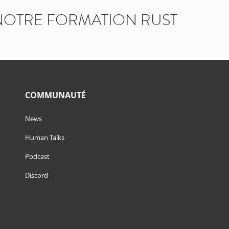
OTRE FORMATION RUST
COMMUNAUTÉ
News
Human Talks
Podcast
Discord