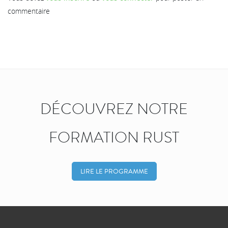
commentaire
DÉCOUVREZ NOTRE
FORMATION RUST
LIRE LE PROGRAMME