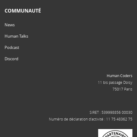
COMMUNAUTÉ
News
Human Talks
Podcast
Discord
Human Coders
11 bis passage Doisy
75017 Paris
SIRET : 539998856 00030
Numéro de déclaration d'activité : 11 75 48362 75