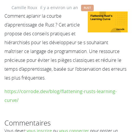
Camille Roux
il y a environ un an
RUST
Comment aplanir la courbe
d’apprentissage de Rust ? Cet article
propose des conseils pratiques et
hiérarchisés pour les développeur·se·s souhaitant
maîtriser ce langage de programmation. Une ressource
précieuse pour éviter les pièges classiques et réduire le
temps d’apprentissage, basée sur l’observation des erreurs
les plus fréquentes.
https://corrode.dev/blog/flattening-rusts-learning-
curve/
Commentaires
Vous devez
vous inscrire
ou
vous connecter
pour poster un