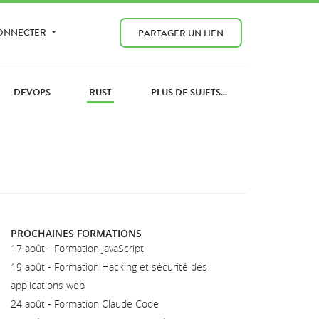
CONNECTER
PARTAGER UN LIEN
DEVOPS
RUST
PLUS DE SUJETS...
PROCHAINES FORMATIONS
17 août - Formation JavaScript
19 août - Formation Hacking et sécurité des
applications web
24 août - Formation Claude Code