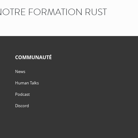
OTRE FORMATION RUST
COMMUNAUTÉ
News
Human Talks
Podcast
Discord